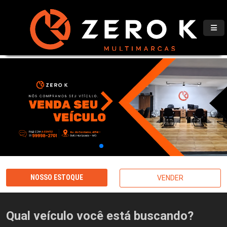
NOSSO ESTOQUE
VENDER
Qual veículo você está buscando?