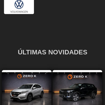
VOLKSWAGEN
ÚLTIMAS NOVIDADES