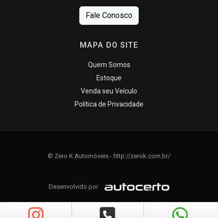
Fale Conosco
MAPA DO SITE
Quem Somos
Estoque
Venda seu Veículo
Política de Privacidade
© Zero K Automóveis - http://zerok.com.br/
Desenvolvido por