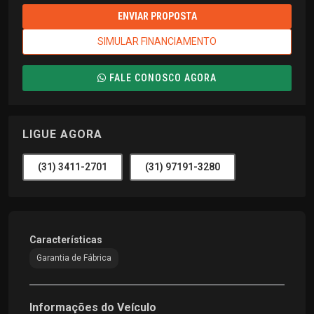
ENVIAR PROPOSTA
SIMULAR FINANCIAMENTO
FALE CONOSCO AGORA
LIGUE AGORA
(31) 3411-2701
(31) 97191-3280
Características
Garantia de Fábrica
Informações do Veículo