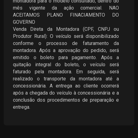
montadora para o modelo consultado, dentro do
mês vigente da ação comercial. NAO
ACEITAMOS PLANO FINACIAMENTO DO
GOVERNO
Venda Direta da Montadora (CPF, CNPJ ou
Produtor Rural): O veículo será disponibilizado
conforme o processo de faturamento da
montadora. Após a aprovação do pedido, será
emitido o boleto para pagamento. Após a
quitação integral do boleto, o veículo será
faturado pela montadora. Em seguida, será
realizado o transporte da montadora até a
concessionária. A entrega ao cliente ocorrerá
após a chegada do veículo à concessionária e a
conclusão dos procedimentos de preparação e
entrega.