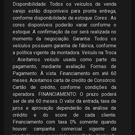
Disponibilidade: Todos os veículos de venda
varejo estão disponíveis para pronta entrega,
conforme disponibilidade de estoque. Cores : As
cores disponíveis poderão variar conforme o
estoque. A confirmação da cor será realizada no
momento da negociação. Garantia: Todos os
veículos possuem garantia de fábrica, conforme
a política vigente da montadora. Veículo na Troca
: Aceitamos veículo usado como parte do
pagamento, mediante avaliação. Formas de
Pagamento: À vista. Financiamento em até 60
meses. Aceitamos carta de credito de Consórcio.
Cartão de crédito, conforme condições da
operadora. FINANCIAMENTO: O prazo poderá
ser de até 60 meses .O valor da entrada, taxa de
juros e aprovação dependerão da análise de
crédito e do score de cada cliente.
Financiamento com taxa 0% somente quando
houver campanha comercial vigente da