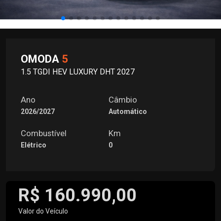
OMODA
5
1.5 TGDI HEV LUXURY DHT 2027
Ano
Câmbio
2026/2027
Automático
Combustível
Km
Elétrico
0
R$ 160.990,00
Valor do Veículo