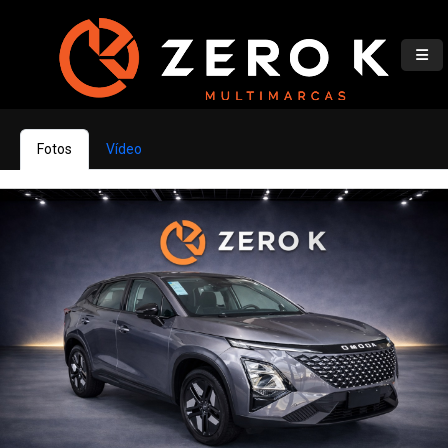
Fotos
Vídeo