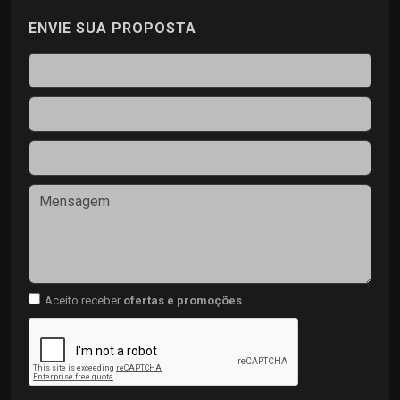
ENVIE SUA PROPOSTA
Aceito receber
ofertas e promoções