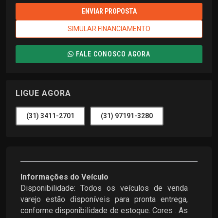
ENVIAR PROPOSTA
SIMULAR FINANCIAMENTO
FALE CONOSCO AGORA
LIGUE AGORA
(31) 3411-2701
(31) 97191-3280
Informações do Veículo
Disponibilidade: Todos os veículos de venda
varejo estão disponíveis para pronta entrega,
conforme disponibilidade de estoque. Cores : As