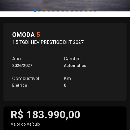
OMODA
5
1.5 TGDI HEV PRESTIGE DHT 2027
Ano
Câmbio
2026/2027
Automático
Combustível
Km
Elétrico
0
R$ 183.990,00
Valor do Veículo