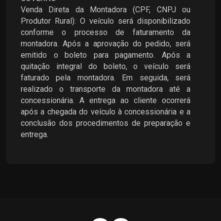
Venda Direta da Montadora (CPF, CNPJ ou
Produtor Rural): O veículo será disponibilizado
conforme o processo de faturamento da
montadora. Após a aprovação do pedido, será
emitido o boleto para pagamento. Após a
quitação integral do boleto, o veículo será
faturado pela montadora. Em seguida, será
realizado o transporte da montadora até a
concessionária. A entrega ao cliente ocorrerá
após a chegada do veículo à concessionária e a
conclusão dos procedimentos de preparação e
entrega.