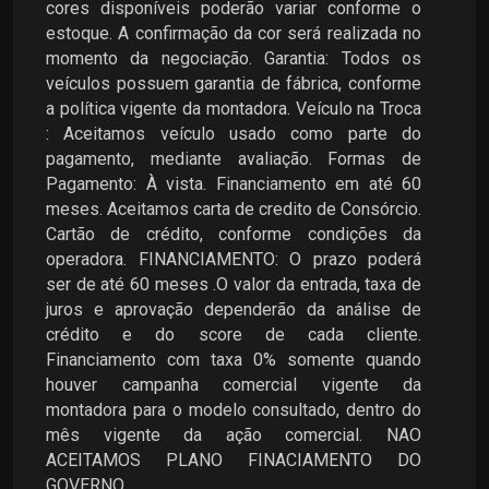
cores disponíveis poderão variar conforme o
estoque. A confirmação da cor será realizada no
momento da negociação. Garantia: Todos os
veículos possuem garantia de fábrica, conforme
a política vigente da montadora. Veículo na Troca
: Aceitamos veículo usado como parte do
pagamento, mediante avaliação. Formas de
Pagamento: À vista. Financiamento em até 60
meses. Aceitamos carta de credito de Consórcio.
Cartão de crédito, conforme condições da
operadora. FINANCIAMENTO: O prazo poderá
ser de até 60 meses .O valor da entrada, taxa de
juros e aprovação dependerão da análise de
crédito e do score de cada cliente.
Financiamento com taxa 0% somente quando
houver campanha comercial vigente da
montadora para o modelo consultado, dentro do
mês vigente da ação comercial. NAO
ACEITAMOS PLANO FINACIAMENTO DO
GOVERNO