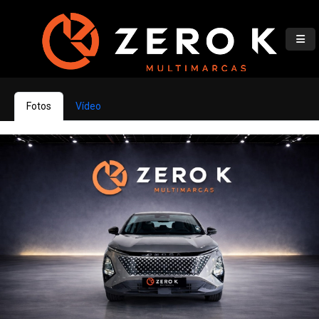
Fotos
Vídeo