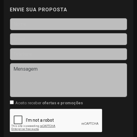
ENVIE SUA PROPOSTA
Aceito receber
ofertas e promoções