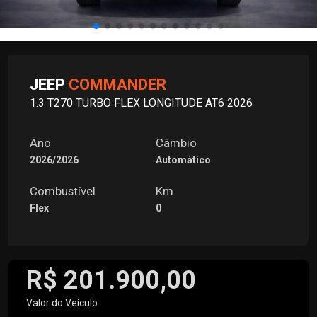
JEEP
COMMANDER
1.3 T270 TURBO FLEX LONGITUDE AT6 2026
Ano
Câmbio
2026/2026
Automático
Combustível
Km
Flex
0
R$ 201.900,00
Valor do Veículo