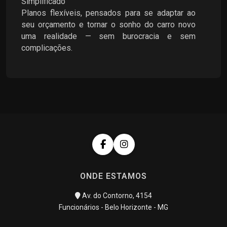
Simplificado
Planos flexíveis, pensados para se adaptar ao
seu orçamento e tornar o sonho do carro novo
uma realidade — sem burocracia e sem
complicações.
ONDE ESTAMOS
Av. do Contorno, 4154
Funcionários - Belo Horizonte - MG