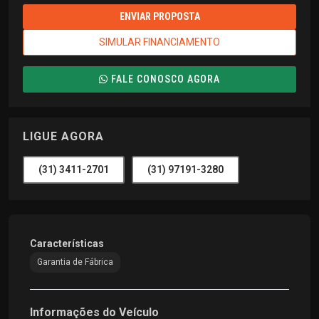
ENVIAR PROPOSTA
SIMULAR FINANCIAMENTO
FALE CONOSCO AGORA
LIGUE AGORA
(31) 3411-2701
(31) 97191-3280
Características
Garantia de Fábrica
Informações do Veículo