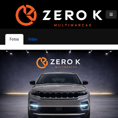
Fotos
Vídeo