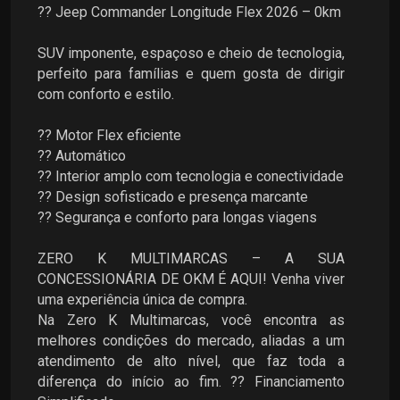
?? Jeep Commander Longitude Flex 2026 – 0km
SUV imponente, espaçoso e cheio de tecnologia,
perfeito para famílias e quem gosta de dirigir
com conforto e estilo.
?? Motor Flex eficiente
?? Automático
?? Interior amplo com tecnologia e conectividade
?? Design sofisticado e presença marcante
?? Segurança e conforto para longas viagens
ZERO K MULTIMARCAS – A SUA
CONCESSIONÁRIA DE OKM É AQUI! Venha viver
uma experiência única de compra.
Na Zero K Multimarcas, você encontra as
melhores condições do mercado, aliadas a um
atendimento de alto nível, que faz toda a
diferença do início ao fim. ?? Financiamento