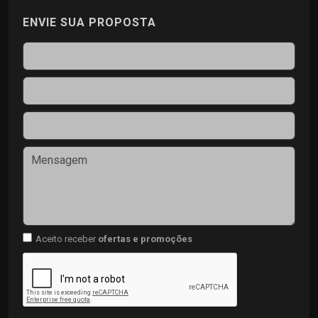
ENVIE SUA PROPOSTA
Aceito receber
ofertas e promoções