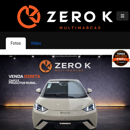
Fotos
Vídeo