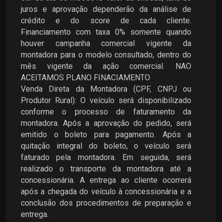
juros e aprovação dependerão da análise de
crédito e do score de cada cliente.
Financiamento com taxa 0% somente quando
houver campanha comercial vigente da
montadora para o modelo consultado, dentro do
mês vigente da ação comercial. NAO
ACEITAMOS PLANO FINACIAMENTO
Venda Direta da Montadora (CPF, CNPJ ou
Produtor Rural): O veículo será disponibilizado
conforme o processo de faturamento da
montadora. Após a aprovação do pedido, será
emitido o boleto para pagamento. Após a
quitação integral do boleto, o veículo será
faturado pela montadora. Em seguida, será
realizado o transporte da montadora até a
concessionária. A entrega ao cliente ocorrerá
após a chegada do veículo à concessionária e a
conclusão dos procedimentos de preparação e
entrega.