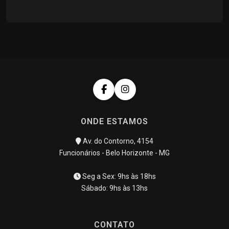
ONDE ESTAMOS
Av. do Contorno, 4154
Funcionários - Belo Horizonte - MG
Seg a Sex: 9hs às 18hs
Sábado: 9hs às 13hs
CONTATO