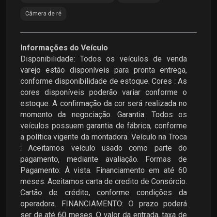
Câmera de ré
Informações do Veículo
Disponibilidade: Todos os veículos de venda
varejo estão disponíveis para pronta entrega,
conforme disponibilidade de estoque. Cores : As
cores disponíveis poderão variar conforme o
estoque. A confirmação da cor será realizada no
momento da negociação. Garantia: Todos os
veículos possuem garantia de fábrica, conforme
a política vigente da montadora. Veículo na Troca
: Aceitamos veículo usado como parte do
pagamento, mediante avaliação. Formas de
Pagamento: À vista. Financiamento em até 60
meses. Aceitamos carta de credito de Consórcio.
Cartão de crédito, conforme condições da
operadora. FINANCIAMENTO: O prazo poderá
ser de até 60 meses .O valor da entrada, taxa de