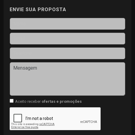
ENVIE SUA PROPOSTA
Aceito receber
ofertas e promoções