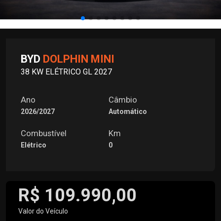
BYD
DOLPHIN MINI
38 KW ELÉTRICO GL 2027
Ano
Câmbio
2026/2027
Automático
Combustível
Km
Elétrico
0
R$ 109.990,00
Valor do Veículo