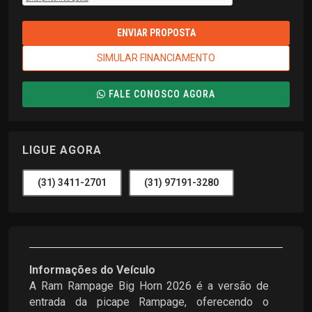
ENVIAR PROPOSTA
SIMULAR FINANCIAMENTO
FALE CONOSCO AGORA
LIGUE AGORA
(31) 3411-2701
(31) 97191-3280
Informações do Veículo
A Ram Rampage Big Horn 2026 é a versão de
entrada da picape Rampage, oferecendo o