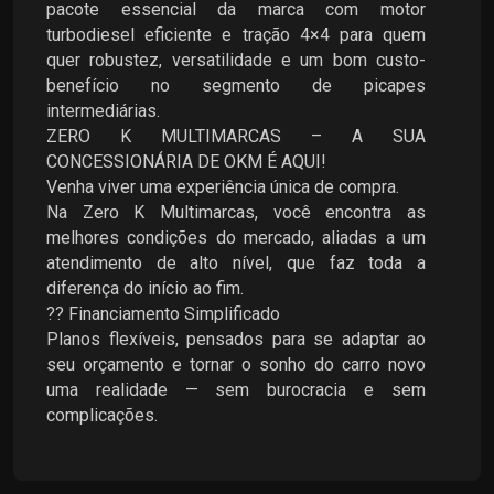
pacote essencial da marca com motor
turbodiesel eficiente e tração 4×4 para quem
quer robustez, versatilidade e um bom custo-
benefício no segmento de picapes
intermediárias.
ZERO K MULTIMARCAS – A SUA
CONCESSIONÁRIA DE OKM É AQUI!
Venha viver uma experiência única de compra.
Na Zero K Multimarcas, você encontra as
melhores condições do mercado, aliadas a um
atendimento de alto nível, que faz toda a
diferença do início ao fim.
?? Financiamento Simplificado
Planos flexíveis, pensados para se adaptar ao
seu orçamento e tornar o sonho do carro novo
uma realidade — sem burocracia e sem
complicações.