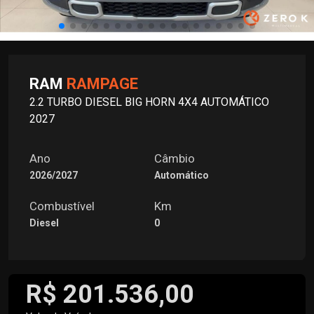
RAM
RAMPAGE
2.2 TURBO DIESEL BIG HORN 4X4 AUTOMÁTICO
2027
Ano
Câmbio
2026/2027
Automático
Combustível
Km
Diesel
0
R$ 201.536,00