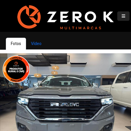
Fotos
Vídeo