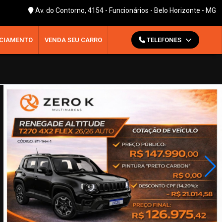
Av. do Contorno, 4154 - Funcionários - Belo Horizonte - MG
CIAMENTO
VENDA SEU CARRO
TELEFONES