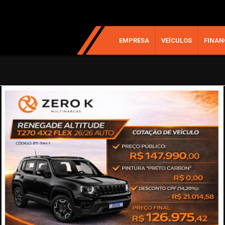
EMPRESA
VEÍCULOS
FINAN