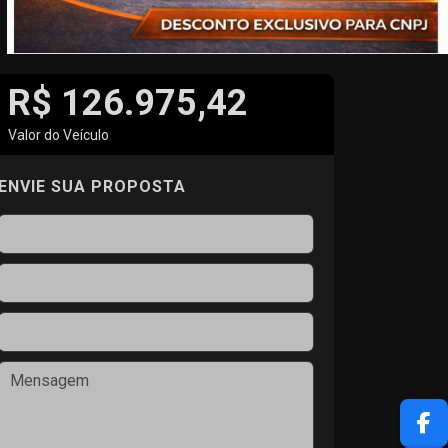
R$ 126.975,42
Valor do Veículo
ENVIE SUA PROPOSTA