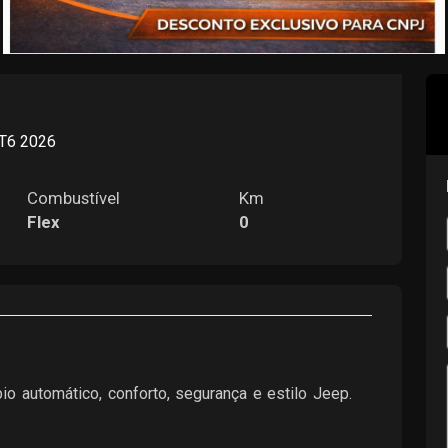
T6 2026
Combustível
Km
Flex
0
o automático, conforto, segurança e estilo Jeep.