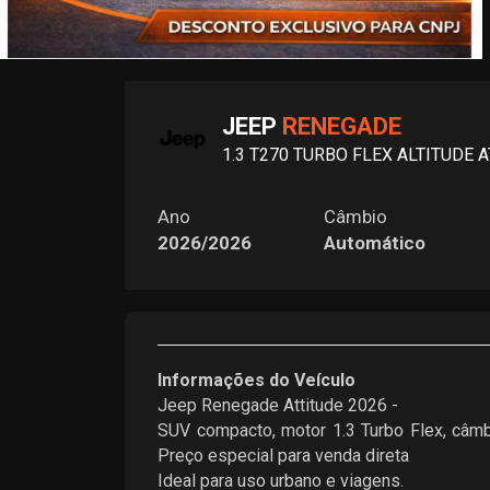
JEEP
RENEGADE
1.3 T270 TURBO FLEX ALTITUDE A
Ano
Câmbio
2026/2026
Automático
Informações do Veículo
Jeep Renegade Attitude 2026 -
SUV compacto, motor 1.3 Turbo Flex, câmbi
Preço especial para venda direta
Ideal para uso urbano e viagens.