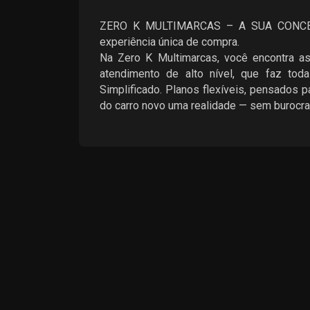
ZERO K MULTIMARCAS – A SUA CONCES
experiência única de compra.
Na Zero K Multimarcas, você encontra a
atendimento de alto nível, que faz toda
Simplificado. Planos flexíveis, pensados 
do carro novo uma realidade — sem burocr