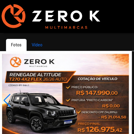
Fotos
Vídeo