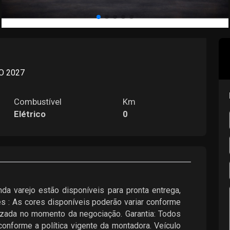
O 2027
Combustível
Km
Elétrico
0
da varejo estão disponíveis para pronta entrega,
s : As cores disponíveis poderão variar conforme
lizada no momento da negociação. Garantia: Todos
conforme a política vigente da montadora. Veículo