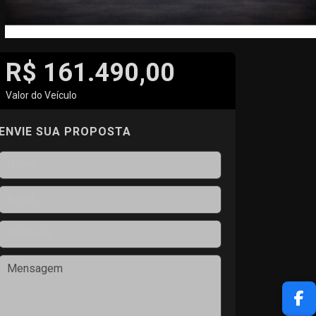
R$ 161.490,00
Valor do Veículo
ENVIE SUA PROPOSTA