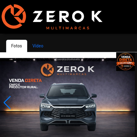
Fotos
Vídeo