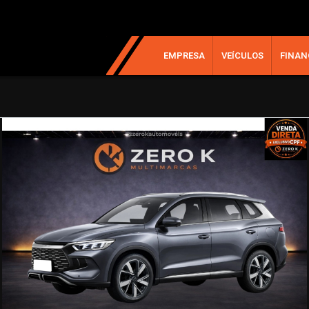
EMPRESA
VEÍCULOS
FINAN