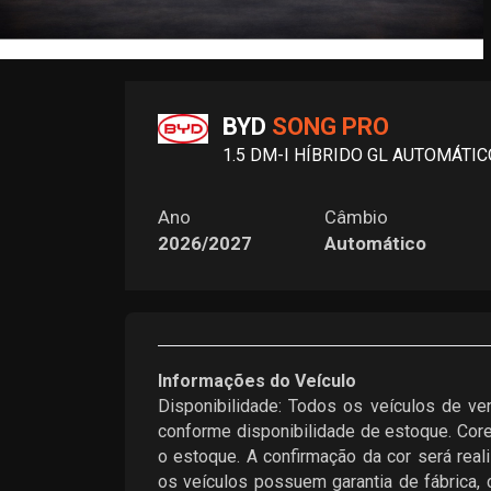
BYD
SONG PRO
1.5 DM-I HÍBRIDO GL AUTOMÁTIC
Ano
Câmbio
2026/2027
Automático
Informações do Veículo
Disponibilidade: Todos os veículos de ven
conforme disponibilidade de estoque. Core
o estoque. A confirmação da cor será rea
os veículos possuem garantia de fábrica, 