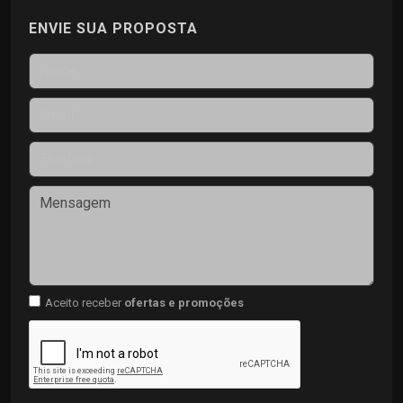
ENVIE SUA PROPOSTA
Aceito receber
ofertas e promoções