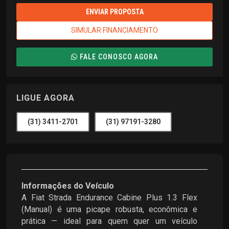
ENVIAR PROPOSTA
SIMULAR FINANCIAMENTO
FALE CONOSCO AGORA
LIGUE AGORA
(31) 3411-2701
(31) 97191-3280
Informações do Veículo
A Fiat Strada Endurance Cabine Plus 1.3 Flex
(Manual) é uma picape robusta, econômica e
prática — ideal para quem quer um veículo