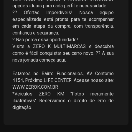
opções ideais para cada perfil e necessidade.
?? Ofertas Imperdíveis! Nossa equipe
especializada está pronta para te acompanhar
em cada etapa da compra, com transparência,
confiança e segurança.
? Não perca essa oportunidade!
Visite a ZERO K MULTIMARCAS e descubra
como é fácil conquistar seu carro novo. ?? A sua
nova jornada começa aqui.
Estamos no Bairro Funcionários, AV Contorno
4154, Próximo LIFE CENTER. Acesse nosso site:
WWW.ZEROK.COM.BR
*Veículos ZERO KM "Fotos meramente
ilustrativas" Reservamos o direito de erro de
digitação.