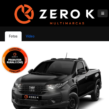
Fotos
Vídeo