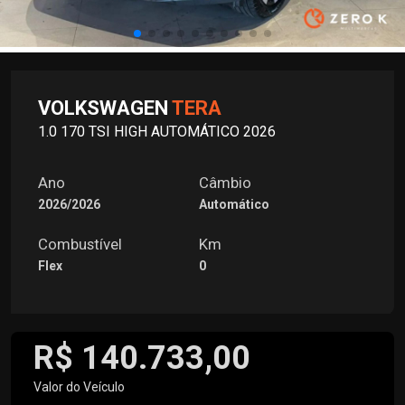
VOLKSWAGEN
TERA
1.0 170 TSI HIGH AUTOMÁTICO 2026
Ano
Câmbio
2026/2026
Automático
Combustível
Km
Flex
0
R$ 140.733,00
Valor do Veículo