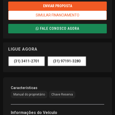
ENVIAR PROPOSTA
SIMULAR FINANCIAMENTO
FALE CONOSCO AGORA
LIGUE AGORA
(31) 3411-2701
(31) 97191-3280
Características
Manual do proprietário
Chave Reserva
Informações do Veículo