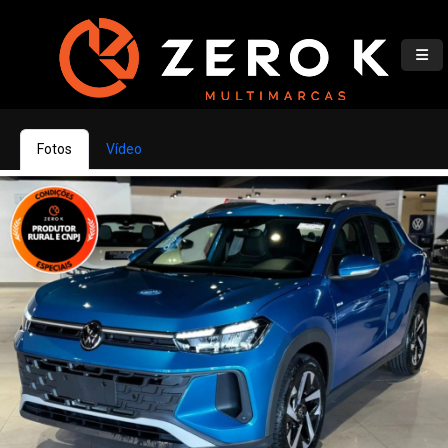
Fotos
Vídeo