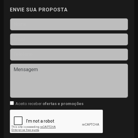
ENVIE SUA PROPOSTA
Aceito receber
ofertas e promoções