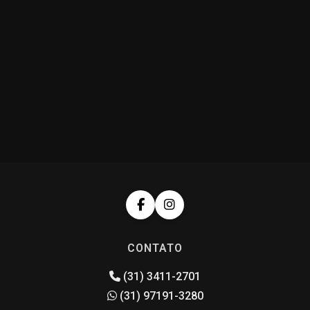
CONTATO
(31) 3411-2701
(31) 97191-3280