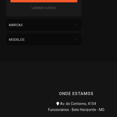
LIMPAR FILTROS
MARCAS
MODELOS
ONDE ESTAMOS
Av. do Contorno, 4154
Funcionários - Belo Horizonte - MG