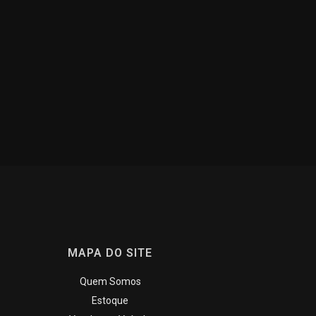
MAPA DO SITE
Quem Somos
Estoque